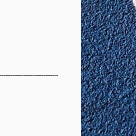
--------------------------------